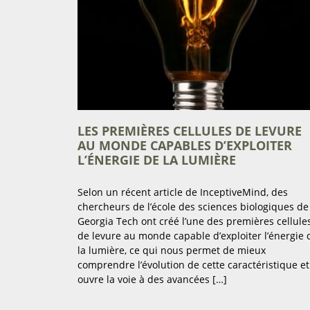
LES PREMIÈRES CELLULES DE LEVURE
AU MONDE CAPABLES D’EXPLOITER
L’ÉNERGIE DE LA LUMIÈRE
Selon un récent article de InceptiveMind, des
chercheurs de l’école des sciences biologiques de
Georgia Tech ont créé l’une des premières cellule
de levure au monde capable d’exploiter l’énergie 
la lumière, ce qui nous permet de mieux
comprendre l’évolution de cette caractéristique et
ouvre la voie à des avancées […]