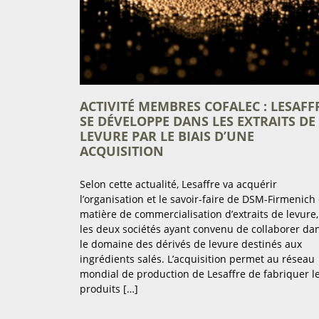
ACTIVITÉ MEMBRES COFALEC : LESAFF
SE DÉVELOPPE DANS LES EXTRAITS DE
LEVURE PAR LE BIAIS D’UNE
ACQUISITION
Selon cette actualité, Lesaffre va acquérir
l’organisation et le savoir-faire de DSM-Firmenich
matière de commercialisation d’extraits de levure,
les deux sociétés ayant convenu de collaborer da
le domaine des dérivés de levure destinés aux
ingrédients salés. L’acquisition permet au réseau
mondial de production de Lesaffre de fabriquer l
produits […]