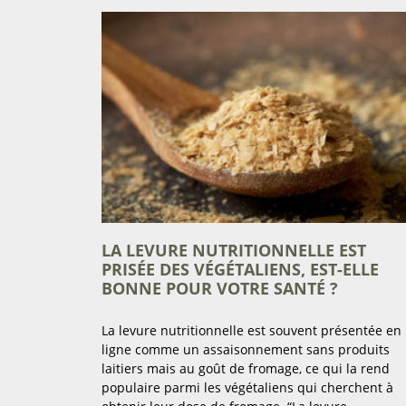
LA LEVURE NUTRITIONNELLE EST
PRISÉE DES VÉGÉTALIENS, EST-ELLE
BONNE POUR VOTRE SANTÉ ?
La levure nutritionnelle est souvent présentée en
ligne comme un assaisonnement sans produits
laitiers mais au goût de fromage, ce qui la rend
populaire parmi les végétaliens qui cherchent à