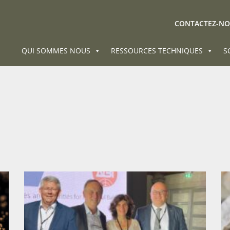
CONTACTEZ-N
QUI SOMMES NOUS
RESSOURCES TECHNIQUES
S