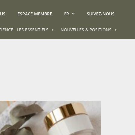
OUS
ESPACE MEMBRE
FR
SUIVEZ-NOUS
CIENCE : LES ESSENTIELS
NOUVELLES & POSITIONS