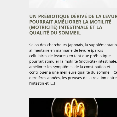
UN PRÉBIOTIQUE DÉRIVÉ DE LA LEVU
POURRAIT AMÉLIORER LA MOTILITÉ
(MOTRICITÉ) INTESTINALE ET LA
QUALITÉ DU SOMMEIL
Selon des chercheurs japonais, la supplémentati
alimentaire en mannane de levure (parois
cellulaires de levures) en tant que prébiotique
pourrait stimuler la motilité (motricité) intestinale,
améliorer les symptômes de la constipation et
contribuer à une meilleure qualité du sommeil. C
dernières années, les preuves de la relation entre
l’intestin et […]