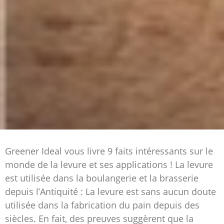
Greener Ideal vous livre 9 faits intéressants sur le
monde de la levure et ses applications ! La levure
est utilisée dans la boulangerie et la brasserie
depuis l’Antiquité : La levure est sans aucun doute
utilisée dans la fabrication du pain depuis des
siècles. En fait, des preuves suggèrent que la