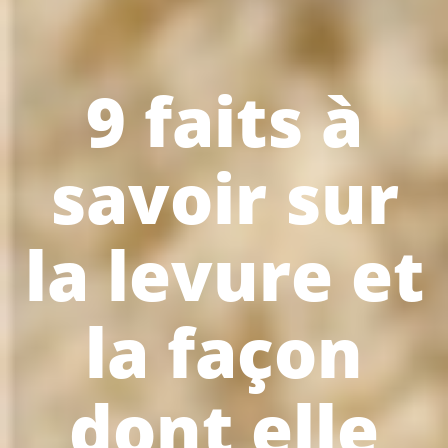
9 faits à
savoir sur
la levure et
la façon
dont elle