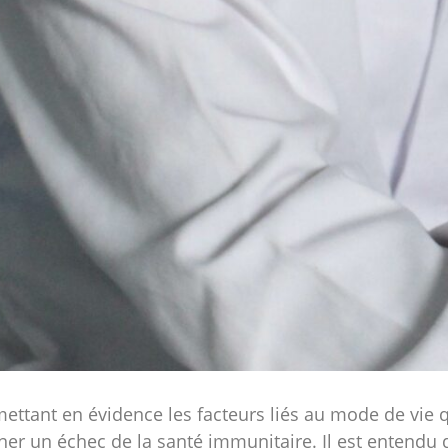
tant en évidence les facteurs liés au mode de vie 
îner un échec de la santé immunitaire. Il est entendu 