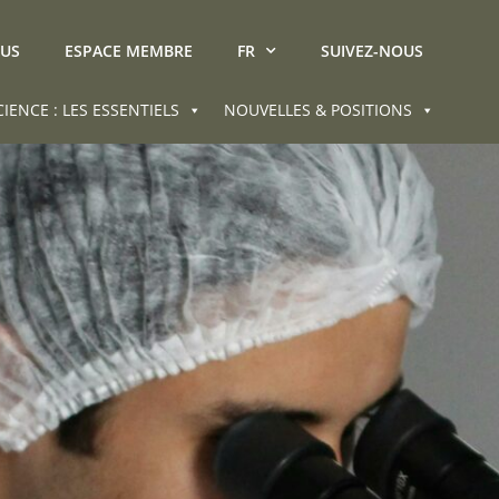
OUS
ESPACE MEMBRE
FR
SUIVEZ-NOUS
CIENCE : LES ESSENTIELS
NOUVELLES & POSITIONS