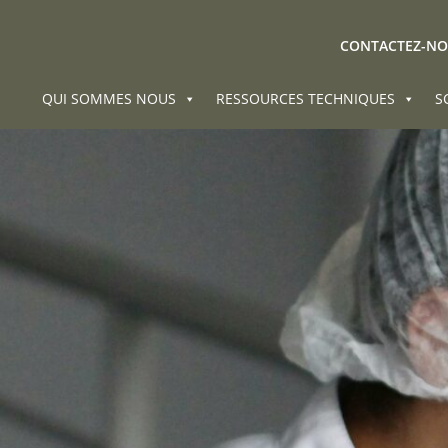
CONTACTEZ-N
QUI SOMMES NOUS
RESSOURCES TECHNIQUES
S