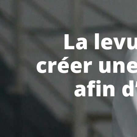
La levu
créer une
afin d