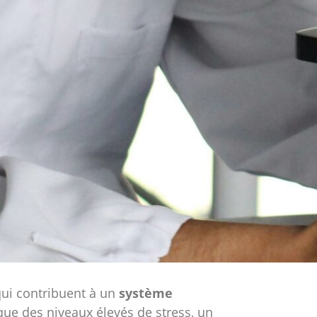
qui contribuent à un
système
que des niveaux élevés de stress, un