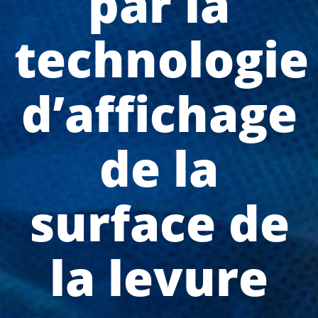
par la
technologie
d’affichage
de la
surface de
la levure