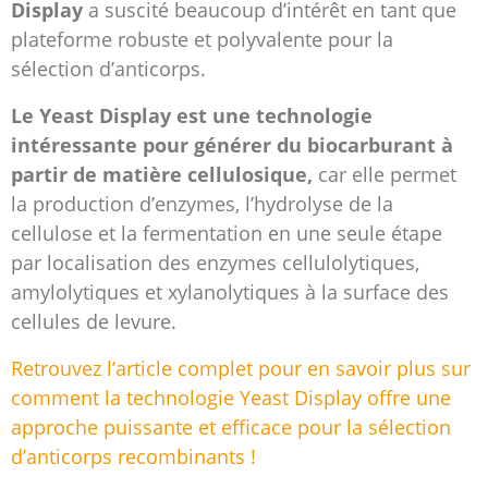
Display
a suscité beaucoup d’intérêt en tant que
plateforme robuste et polyvalente pour la
sélection d’anticorps.
Le Yeast Display est une technologie
intéressante pour générer du biocarburant à
partir de matière cellulosique,
car elle permet
la production d’enzymes, l’hydrolyse de la
cellulose et la fermentation en une seule étape
par localisation des enzymes cellulolytiques,
amylolytiques et xylanolytiques à la surface des
cellules de levure.
Retrouvez l’article complet pour en savoir plus sur
comment la technologie Yeast Display offre une
approche puissante et efficace pour la sélection
d’anticorps recombinants !