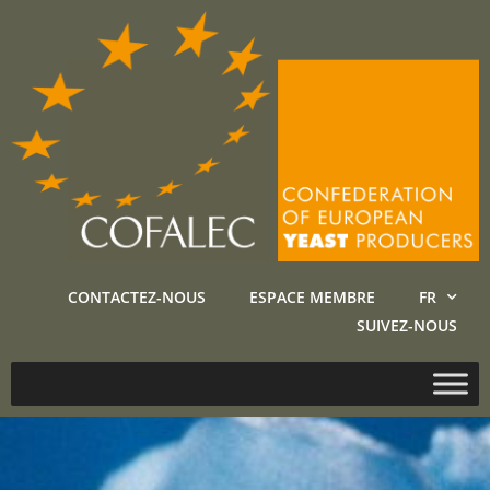
CONTACTEZ-NOUS
ESPACE MEMBRE
FR
SUIVEZ-NOUS