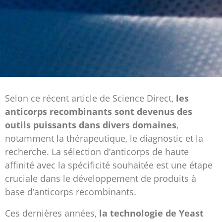
Selon ce récent article de Science Direct,
les
anticorps recombinants sont devenus des
outils puissants dans divers domaines
,
notamment la thérapeutique, le diagnostic et la
recherche. La sélection d’anticorps de haute
affinité avec la spécificité souhaitée est une étape
cruciale dans le développement de produits à
base d’anticorps recombinants.
Ces dernières années,
la technologie de Yeast