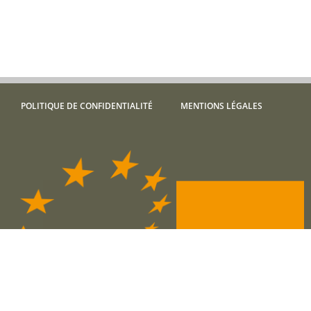
POLITIQUE DE CONFIDENTIALITÉ
MENTIONS LÉGALES