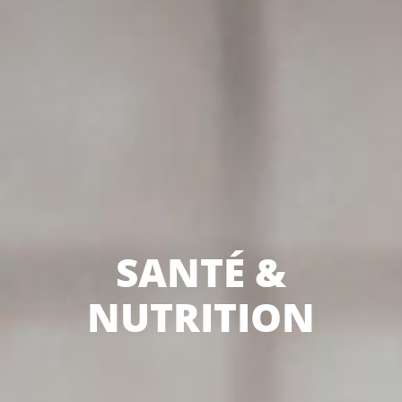
SANTÉ &
NUTRITION