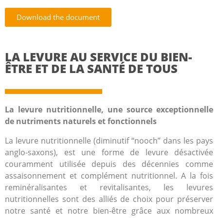
Download the document
LA LEVURE AU SERVICE DU BIEN-
ÊTRE ET DE LA SANTÉ DE TOUS
La levure nutritionnelle, une source exceptionnelle
de nutriments naturels et fonctionnels
La levure nutritionnelle (diminutif “nooch” dans les pays
anglo-saxons), est une forme de levure désactivée
couramment utilisée depuis des décennies comme
assaisonnement et complément nutritionnel. A la fois
reminéralisantes et revitalisantes, les
levures
nutritionnelles sont des alliés de choix pour préserver
notre santé et notre bien-être grâce aux nombreux