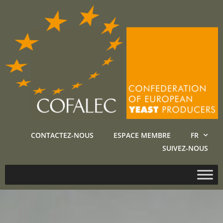
CONTACTEZ-NOUS
ESPACE MEMBRE
FR
SUIVEZ-NOUS