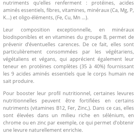
nutriments qu’elles renferment : protéines, acides
aminés essentiels, fibres, vitamines, minéraux (Ca, Mg, P,
K…) et oligo-éléments, (Fe, Cu, Mn …).
Leur composition exceptionnelle, en minéraux
biodisponibles et en vitamines du groupe B, permet de
prévenir d’éventuelles carences. De ce fait, elles sont
particulièrement consommées par les végétariens,
végétaliens et végans, qui apprécient également leur
teneur en protéines complètes (35 à 40%) fournissant
les 9 acides aminés essentiels que le corps humain ne
sait produire.
Pour booster leur profil nutritionnel, certaines levures
nutritionnelles peuvent être fortifiées en certains
nutriments (vitamines B12, Fer, Zinc,). Dans ce cas, elles
sont élevées dans un milieu riche en sélénium, en
chrome ou en zinc par exemple,
ce qui permet d’obtenir
une levure naturellement enrichie.