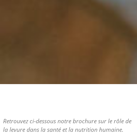
Retrouvez ci-dessous notre brochure sur le rôle de
la levure dans la santé et la nutrition humaine.