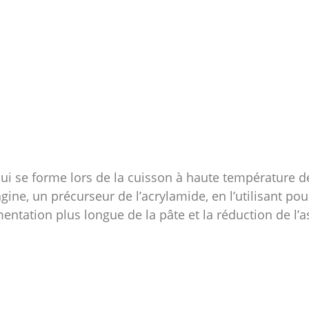
ui se forme lors de la cuisson à haute température d
agine, un précurseur de l’acrylamide, en l’utilisant p
ntation plus longue de la pâte et la réduction de l’a