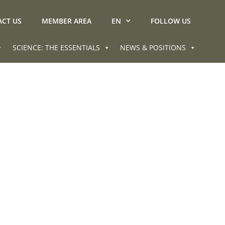
CT US
MEMBER AREA
EN
FOLLOW US
SCIENCE: THE ESSENTIALS
NEWS & POSITIONS