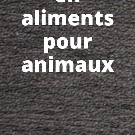
aliments
pour
animaux