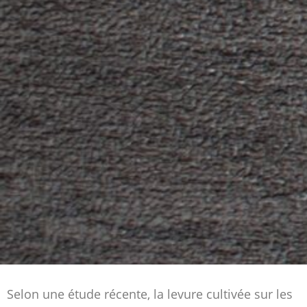
Selon une étude récente, la levure cultivée sur les