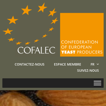
CONTACTEZ-NOUS
ESPACE MEMBRE
FR
SUIVEZ-NOUS