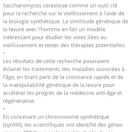
Saccharomyces cerevisiae comme un outil clé
pour la recherche sur le vieillissement à l’aide de
la biologie synthétique. La similitude génétique de
la levure avec l’homme en fait un modèle
intéressant pour étudier les voies liées au
vieillissement et tester des thérapies potentielles.
•
Les résultats de cette recherche pourraient
éclairer les traitements des maladies associées à
l’âge, en tirant parti de la croissance rapide et de
la manipulabilité génétique de la levure pour
accélérer les progrès de la médecine anti-âge et
régénérative.
•
En concevant un chromosome synthétique
(synXIII), les scientifiques ont identifié des gènes