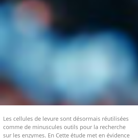
Les cellules de levure sont désormais réutilisées
comme de minuscules outils pour la recherche
sur les enzymes. En Cette étude met en évidence