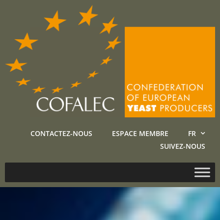
CONTACTEZ-NOUS
ESPACE MEMBRE
FR
SUIVEZ-NOUS